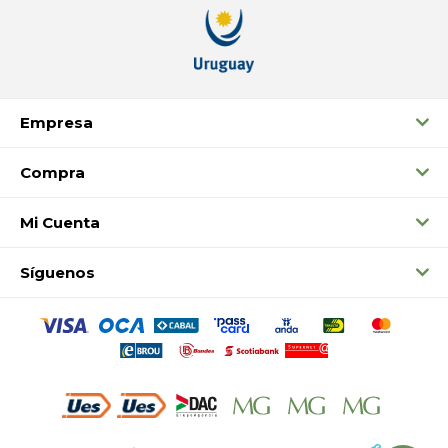
Empresa
Compra
Mi Cuenta
Síguenos