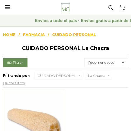

Envíos a todo el país · Envíos gratis a partir 
HOME
FARMACIA
CUIDADO PERSONAL
CUIDADO PERSONAL La Chacra
Recomendados
Filtrando por:
CUIDADO PERSONAL
La Chacra
Quitar filtros