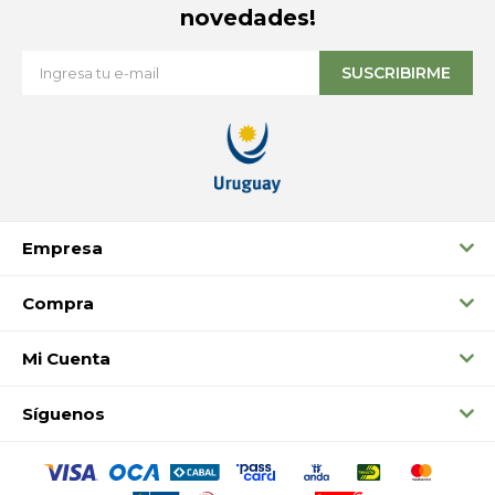
novedades!
SUSCRIBIRME
Empresa
Compra
Mi Cuenta
Síguenos