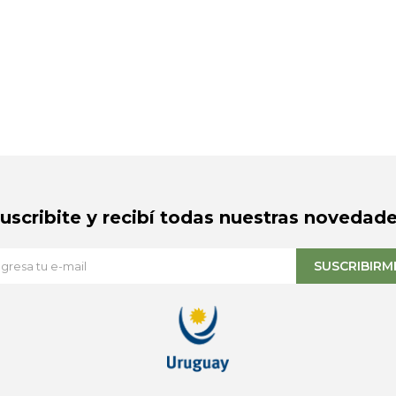
Suscribite y recibí todas nuestras novedade
SUSCRIBIRM