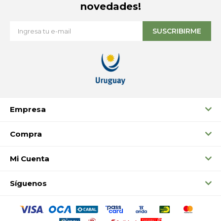
novedades!
SUSCRIBIRME
Empresa
Compra
Mi Cuenta
Síguenos