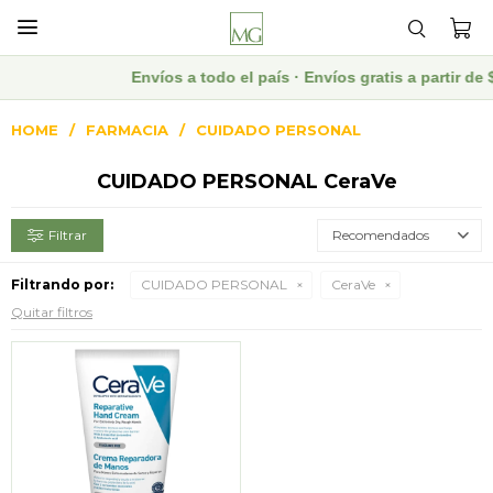

Envíos a todo el país · Envíos gratis a partir 
HOME
FARMACIA
CUIDADO PERSONAL
CUIDADO PERSONAL CeraVe
Recomendados
Filtrando por:
CUIDADO PERSONAL
CeraVe
Quitar filtros