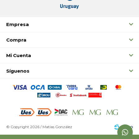
Empresa
Compra
Mi Cuenta
Síguenos
© Copyright 2026 / Matías González