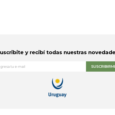
Suscribite y recibí todas nuestras novedade
SUSCRIBIRM