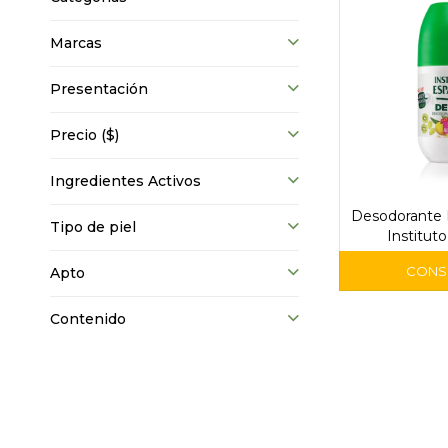
Marcas
Presentación
Precio
($)
Ingredientes Activos
Desodorante 
Tipo de piel
Institut
Apto
Contenido