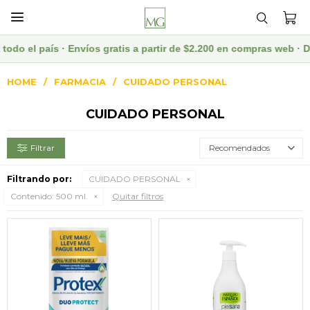

todo el país · Envíos gratis a partir de $2.200 en compras web ·
HOME
FARMACIA
CUIDADO PERSONAL
CUIDADO PERSONAL
Recomendados
Filtrando por:
CUIDADO PERSONAL
Contenido:
500 ml.
Quitar filtros