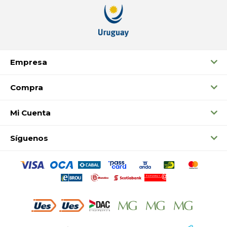
Empresa
Compra
Mi Cuenta
Síguenos