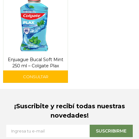
Enjuague Bucal Soft Mint
250 ml – Colgate Plax
¡Suscribite y recibí todas nuestras
novedades!
SUSCRIBIRME