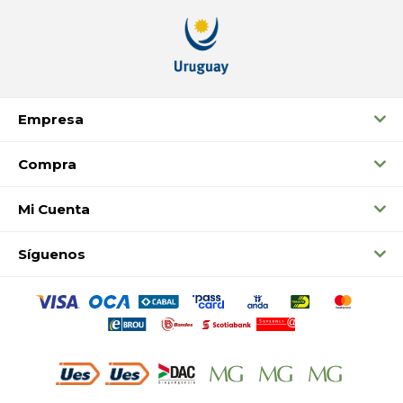
Empresa
Compra
Mi Cuenta
Síguenos