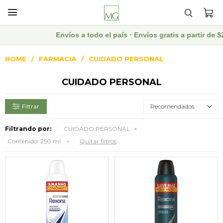

Envíos a todo el país · Envíos gratis a partir de
HOME
FARMACIA
CUIDADO PERSONAL
CUIDADO PERSONAL
Recomendados
Filtrando por:
CUIDADO PERSONAL
Contenido:
250 ml.
Quitar filtros