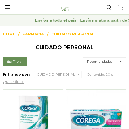

Envíos a todo el país · Envíos gratis a partir 
HOME
FARMACIA
CUIDADO PERSONAL
CUIDADO PERSONAL
Recomendados
Filtrando por:
CUIDADO PERSONAL
Contenido:
20 gr.
Quitar filtros