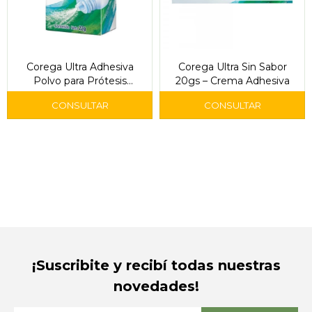
Corega Ultra Adhesiva
Corega Ultra Sin Sabor
Polvo para Prótesis
20gs – Crema Adhesiva
Dentales 20gr
¡Suscribite y recibí todas nuestras
novedades!