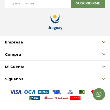
SUSCRIBIRME
Empresa
Compra
Mi Cuenta
Síguenos