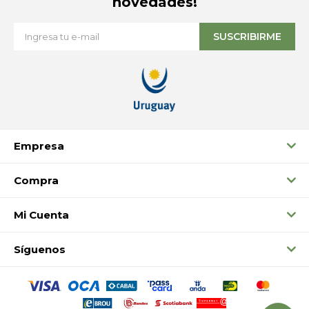
novedades!
SUSCRIBIRME
Empresa
Compra
Mi Cuenta
Síguenos