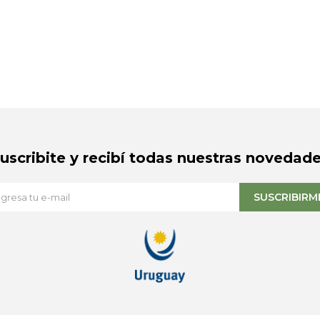
Suscribite y recibí todas nuestras novedade
SUSCRIBIRM