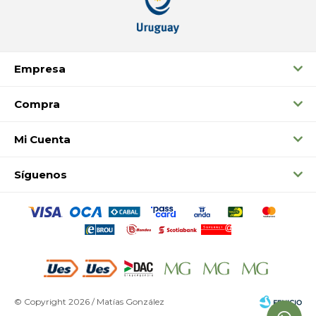
Empresa
Compra
Mi Cuenta
Síguenos
© Copyright 2026 / Matías González