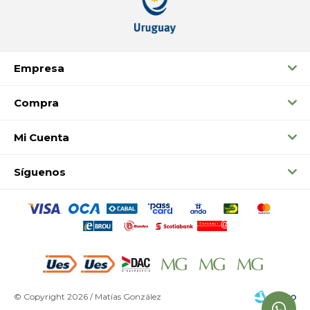
Empresa
Compra
Mi Cuenta
Síguenos
© Copyright 2026 / Matías González