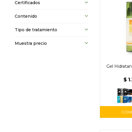
Certificados
Contenido
Tipo de tratamiento
Muestra precio
Gel Hidrata
$
1