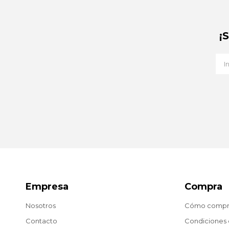
¡
Empresa
Compra
Nosotros
Cómo compr
Contacto
Condiciones