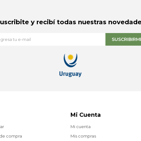
Suscribite y recibí todas nuestras novedade
SUSCRIBIRM
Mi Cuenta
ar
Mi cuenta
 de compra
Mis compras