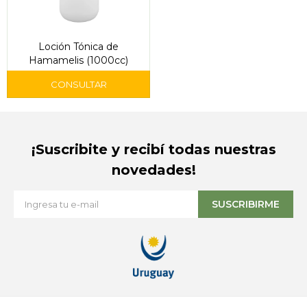
Loción Tónica de
Hamamelis (1000cc)
¡Suscribite y recibí todas nuestras
novedades!
SUSCRIBIRME