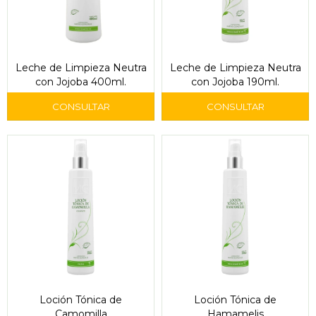
Leche de Limpieza Neutra
Leche de Limpieza Neutra
con Jojoba 400ml.
con Jojoba 190ml.
Loción Tónica de
Loción Tónica de
Camomilla
Hamamelis