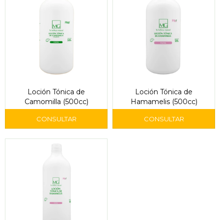
Loción Tónica de
Loción Tónica de
Camomilla (500cc)
Hamamelis (500cc)