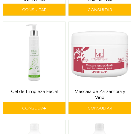
Gel de Limpieza Facial
Máscara de Zarzamora y
Vino