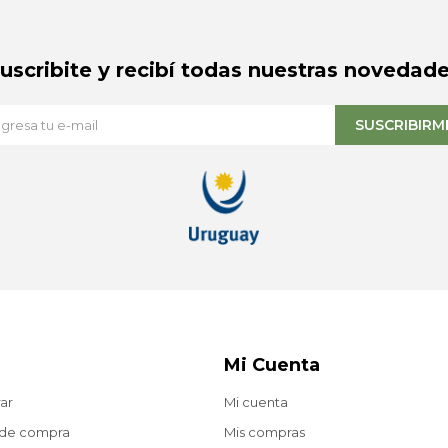
Suscribite y recibí todas nuestras novedade
SUSCRIBIRM
Mi Cuenta
ar
Mi cuenta
 de compra
Mis compras