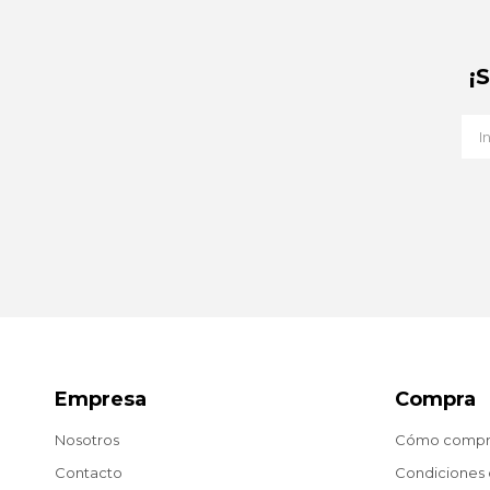
¡
Empresa
Compra
Nosotros
Cómo compr
Contacto
Condiciones