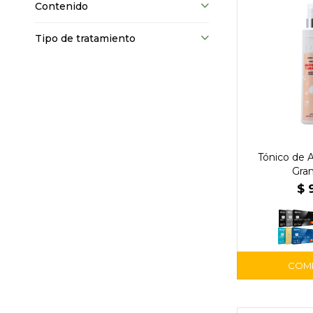
Contenido
Tipo de tratamiento
Tónico de 
Gra
$