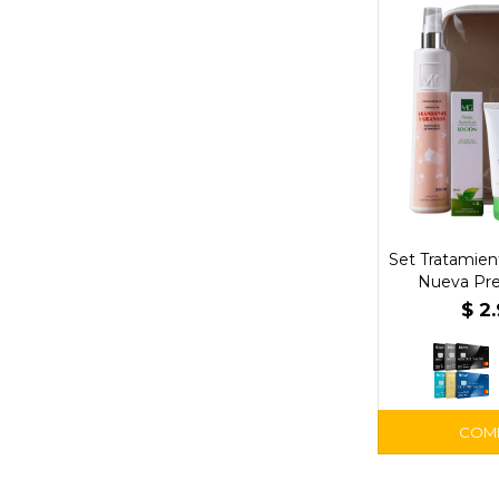
Set Tratamien
Nueva Pre
$
2