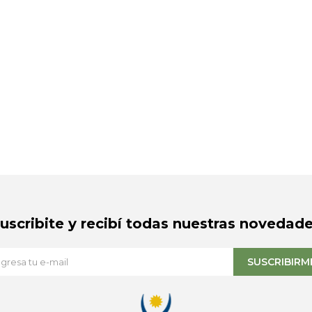
Suscribite y recibí todas nuestras novedade
SUSCRIBIRM