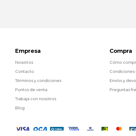
Empresa
Compra
Nosotros
Cómo compr
Contacto
Condiciones
Términos y condiciones
Envíos y dev
Puntos de venta
Preguntas fr
Trabaja con nosotros
Blog