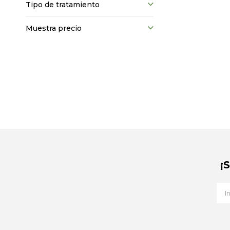
Tipo de tratamiento
Muestra precio
¡