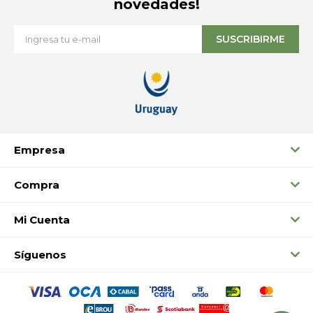
novedades!
SUSCRIBIRME
Empresa
Compra
Mi Cuenta
Síguenos