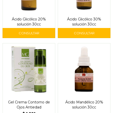
Ácido Glicólico 20%
Ácido Glicólico 30%
solución 30cc
solución 30cc
Gel Crema Contorno de
Ácido Mandélico 20%
Ojos Antiedad
solución 30cc