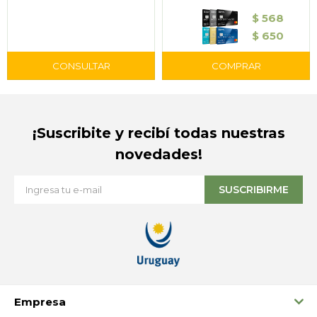
$
568
$
650
¡Suscribite y recibí todas nuestras
novedades!
SUSCRIBIRME
Empresa