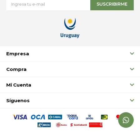
SUSCRIBIRME
Empresa
Compra
Mi Cuenta
Síguenos