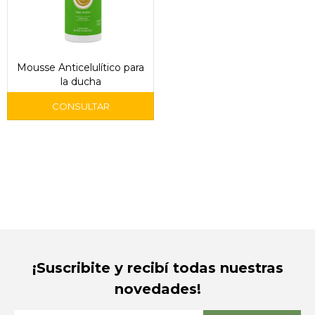
Mousse Anticelulítico para
la ducha
¡Suscribite y recibí todas nuestras
novedades!