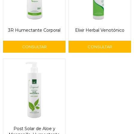
3R Humectante Corporal
Elixir Herbal Venotónico
Post Solar de Aloe y