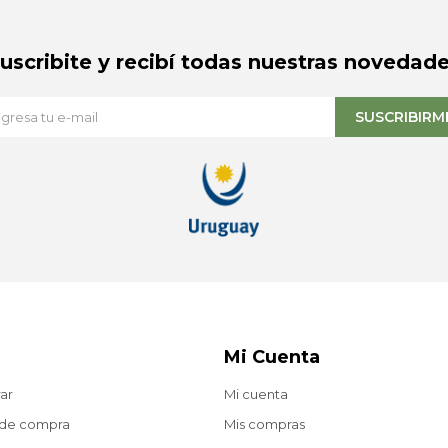
Suscribite y recibí todas nuestras novedade
SUSCRIBIRM
Mi Cuenta
ar
Mi cuenta
 de compra
Mis compras