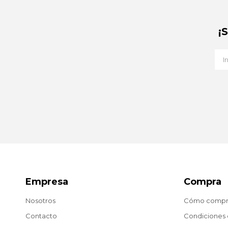
¡
Empresa
Compra
Nosotros
Cómo compr
Contacto
Condiciones