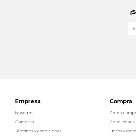
¡
Empresa
Compra
Nosotros
Cómo compr
Contacto
Condiciones
Términos y condiciones
Envíos y dev