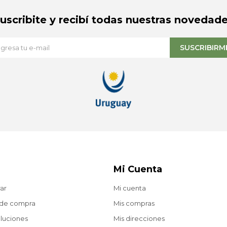
Suscribite y recibí todas nuestras novedade
SUSCRIBIRM
Mi Cuenta
ar
Mi cuenta
 de compra
Mis compras
oluciones
Mis direcciones