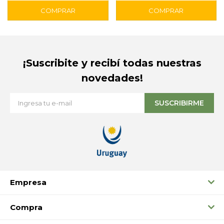
¡Suscribite y recibí todas nuestras
novedades!
SUSCRIBIRME
Empresa
Compra