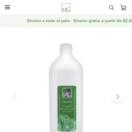

Envíos a todo el país · Envíos gratis a partir de $2