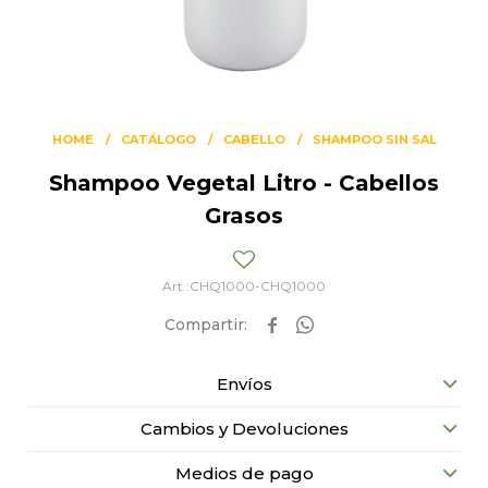
HOME
CATÁLOGO
CABELLO
SHAMPOO SIN SAL
Shampoo Vegetal Litro - Cabellos
Grasos
CHQ1000-CHQ1000


Envíos
Cambios y Devoluciones
Medios de pago