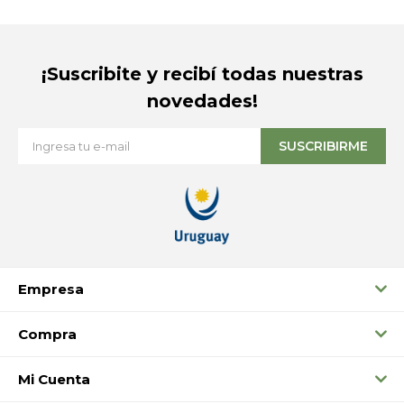
¡Suscribite y recibí todas nuestras
novedades!
SUSCRIBIRME
Empresa
Compra
Mi Cuenta