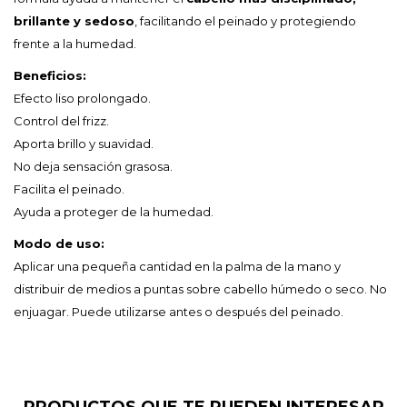
brillante y sedoso
, facilitando el peinado y protegiendo
frente a la humedad.
Beneficios:
Efecto liso prolongado.
Control del frizz.
Aporta brillo y suavidad.
No deja sensación grasosa.
Facilita el peinado.
Ayuda a proteger de la humedad.
Modo de uso:
Aplicar una pequeña cantidad en la palma de la mano y
distribuir de medios a puntas sobre cabello húmedo o seco. No
enjuagar. Puede utilizarse antes o después del peinado.