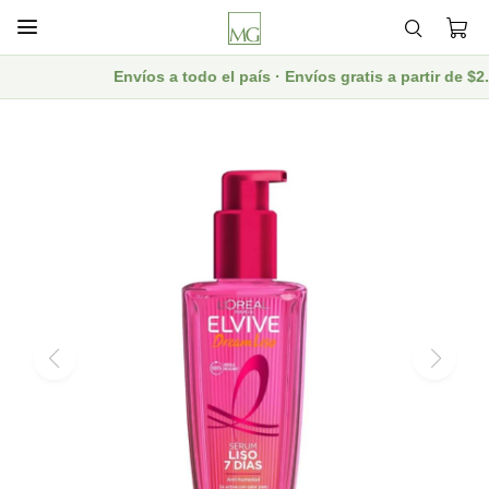

Envíos a todo el país · Envíos gratis a partir de $