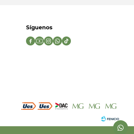
Síguenos




