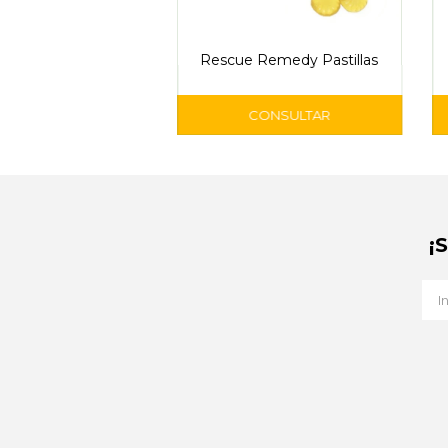
Rescue Remedy Pastillas
¡