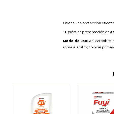
Ofrece una protección eficaz co
Su práctica presentación en
a
Modo de uso:
Aplicar sobre l
sobre el rostro; colocar primer