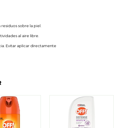
residuos sobre la piel.
vidades al aire libre.
ia. Evitar aplicar directamente
R