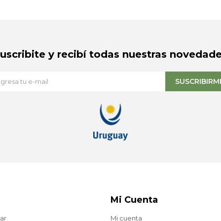
Suscribite y recibí todas nuestras novedade
SUSCRIBIRM
Mi Cuenta
ar
Mi cuenta