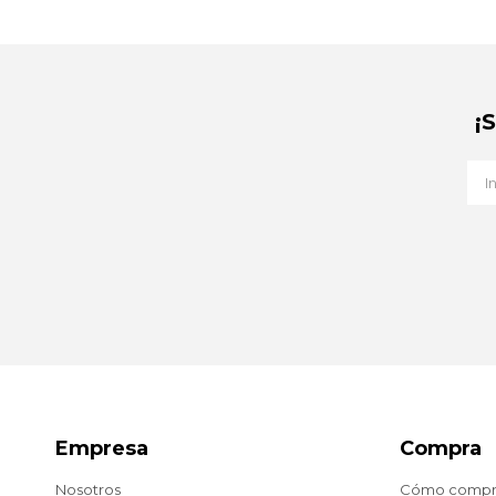
¡
Empresa
Compra
Nosotros
Cómo compr