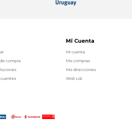
Mi Cuenta
ar
Mi cuenta
 de compra
Mis compras
oluciones
Mis direcciones
ecuentes
Wish List