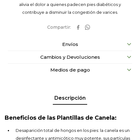
alivia el dolor a quienes padecen pies diabéticos y
contribuye a disminuir la congestión de varices.


Envíos
Cambios y Devoluciones
Medios de pago
Descripción
Beneficios de las Plantillas de Canela:
Desaparición total de hongos en los pies: la canela es un
desinfectante y antimicótico muy potente, sus partículas