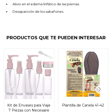
Alivio en el edema linfático de las piernas.
Desaparición de los sabañones.
PRODUCTOS QUE TE PUEDEN INTERESAR
Kit de Envases para Viaje
Plantilla de Canela 41-42
7 Piezas con Necesaire