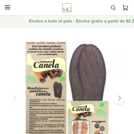

Envíos a todo el país · Envíos gratis a partir de $2.