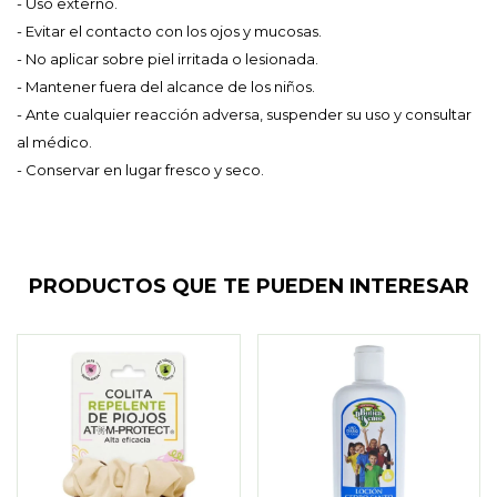
- Uso externo.
- Evitar el contacto con los ojos y mucosas.
- No aplicar sobre piel irritada o lesionada.
- Mantener fuera del alcance de los niños.
- Ante cualquier reacción adversa, suspender su uso y consultar
al médico.
- Conservar en lugar fresco y seco.
PRODUCTOS QUE TE PUEDEN INTERESAR