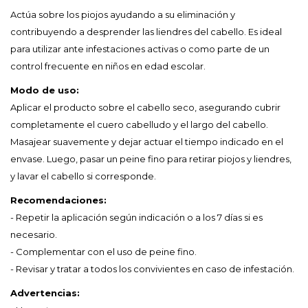
Actúa sobre los piojos ayudando a su eliminación y
contribuyendo a desprender las liendres del cabello. Es ideal
para utilizar ante infestaciones activas o como parte de un
control frecuente en niños en edad escolar.
Modo de uso:
Aplicar el producto sobre el cabello seco, asegurando cubrir
completamente el cuero cabelludo y el largo del cabello.
Masajear suavemente y dejar actuar el tiempo indicado en el
envase. Luego, pasar un peine fino para retirar piojos y liendres,
y lavar el cabello si corresponde.
Recomendaciones:
- Repetir la aplicación según indicación o a los 7 días si es
necesario.
- Complementar con el uso de peine fino.
- Revisar y tratar a todos los convivientes en caso de infestación.
Advertencias: