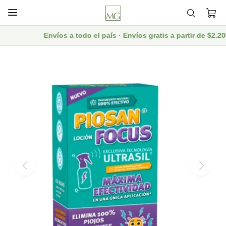

Envíos a todo el país · Envíos gratis a partir de $2.