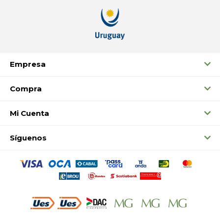
Empresa
Compra
Mi Cuenta
Síguenos