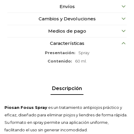
Envíos
Cambios y Devoluciones
Medios de pago
Características
Presentación
Spray
Contenido
60 ml.
Descripción
Piosan Focus Spray
es un tratamiento antipiojos práctico y
eficaz, diseñado para eliminar piojos y liendres de forma rápida.
Su formato en spray permite una aplicación uniforme,
facilitando el uso sin generar incomodidad.