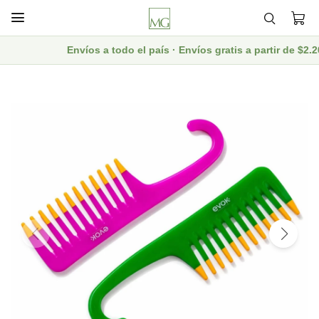

Envíos a todo el país · Envíos gratis a partir de $2