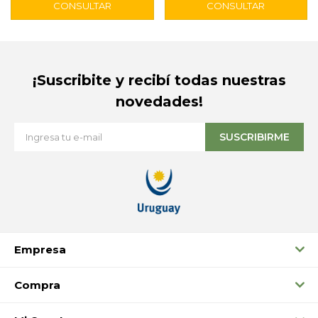
¡Suscribite y recibí todas nuestras
novedades!
SUSCRIBIRME
Empresa
Compra