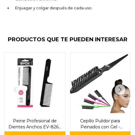
Enjuagar y colgar después de cada uso.
PRODUCTOS QUE TE PUEDEN INTERESAR
Peine Profesional de
Cepillo Pulidor para
Dientes Anchos EV-8267
Peinados con Gel -
- Evok
Beauty Style