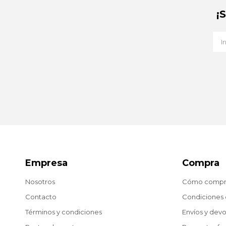
¡
Empresa
Compra
Nosotros
Cómo compr
Contacto
Condiciones
Términos y condiciones
Envíos y dev