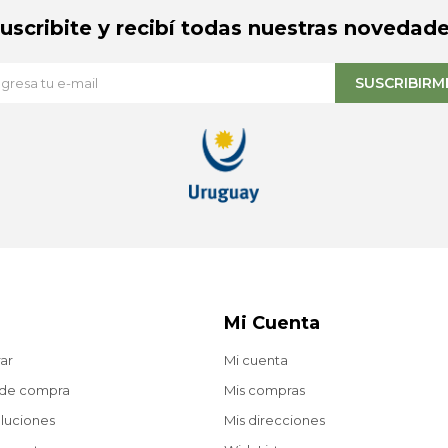
Suscribite y recibí todas nuestras novedade
SUSCRIBIRM
Mi Cuenta
ar
Mi cuenta
 de compra
Mis compras
oluciones
Mis direcciones