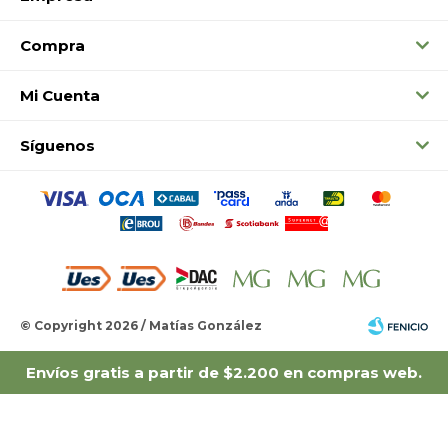
Compra
Mi Cuenta
Síguenos
© Copyright 2026 / Matías González
Envíos gratis a partir de $2.200 en compras web.