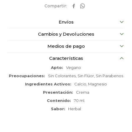


Envíos
Cambios y Devoluciones
Medios de pago
Características
Apto
Vegano
Preocupaciones
Sin Colorantes, Sin Flúor, Sin Parabenos
Ingredientes Activos
Calcio, Magnesio
Presentación
Crema
Contenido
70 ml.
Sabor
Herbal