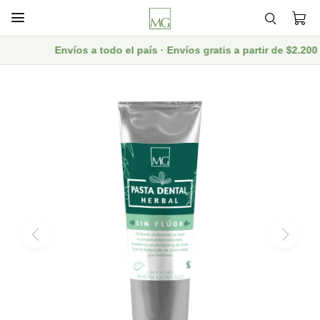

Envíos a todo el país · Envíos gratis a partir de $2.20