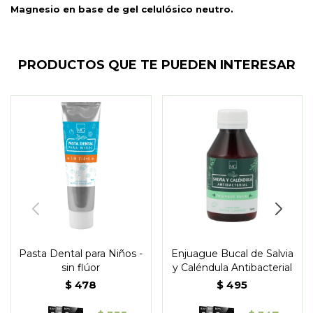
Magnesio en base de gel celulósico neutro.
PRODUCTOS QUE TE PUEDEN INTERESAR
Pasta Dental para Niños -
Enjuague Bucal de Salvia
sin flúor
y Caléndula Antibacterial
$
478
$
495