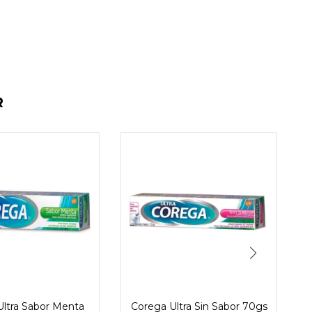
R
Ultra Sabor Menta
Corega Ultra Sin Sabor 70gs