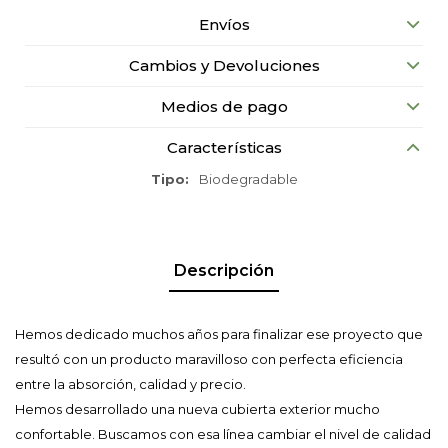
Envíos
Cambios y Devoluciones
Medios de pago
Características
Tipo
Biodegradable
Descripción
Hemos dedicado muchos años para finalizar ese proyecto que
resultó con un producto maravilloso con perfecta eficiencia
entre la absorción, calidad y precio.
Hemos desarrollado una nueva cubierta exterior mucho
confortable. Buscamos con esa línea cambiar el nivel de calidad