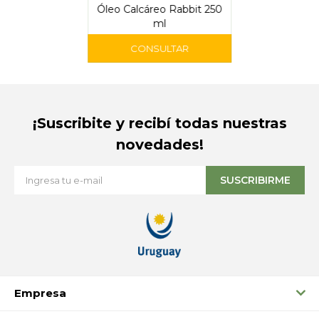
Óleo Calcáreo Rabbit 250
ml
¡Suscribite y recibí todas nuestras
novedades!
SUSCRIBIRME
Empresa