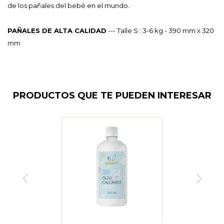
de los pañales del bebé en el mundo.
PAÑALES DE ALTA CALIDAD
--- Talle S : 3-6 kg - 390 mm x 320
mm
PRODUCTOS QUE TE PUEDEN INTERESAR