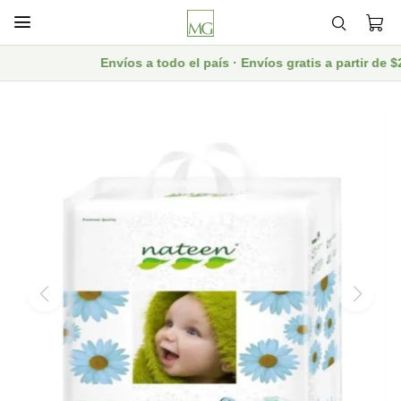

Envíos a todo el país · Envíos gratis a partir de