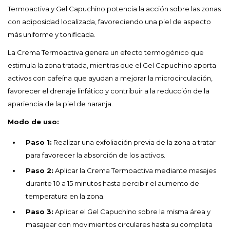
Termoactiva y Gel Capuchino potencia la acción sobre las zonas
con adiposidad localizada, favoreciendo una piel de aspecto
más uniforme y tonificada.
La Crema Termoactiva genera un efecto termogénico que
estimula la zona tratada, mientras que el Gel Capuchino aporta
activos con cafeína que ayudan a mejorar la microcirculación,
favorecer el drenaje linfático y contribuir a la reducción de la
apariencia de la piel de naranja.
Modo de uso:
Paso 1:
Realizar una exfoliación previa de la zona a tratar
para favorecer la absorción de los activos.
Paso 2:
Aplicar la Crema Termoactiva mediante masajes
durante 10 a 15 minutos hasta percibir el aumento de
temperatura en la zona.
Paso 3:
Aplicar el Gel Capuchino sobre la misma área y
masajear con movimientos circulares hasta su completa