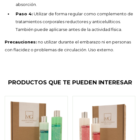
absorción.
Paso 4:
Utilizar de forma regular como complemento de
tratamientos corporales reductores y anticelulíticos.
También puede aplicarse antes de la actividad física.
Precauciones:
no utilizar durante el embarazo ni en personas
con flacidez o problemas de circulación. Uso externo.
PRODUCTOS QUE TE PUEDEN INTERESAR