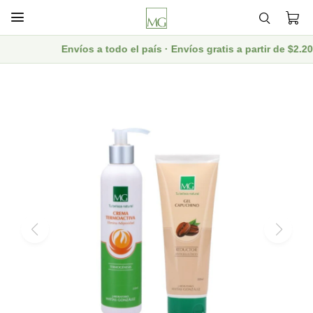

Envíos a todo el país · Envíos gratis a partir de $2.