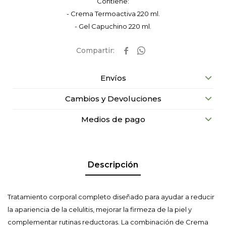
Contiene:
- Crema Termoactiva 220 ml.
- Gel Capuchino 220 ml.


Envíos
Cambios y Devoluciones
Medios de pago
Descripción
Tratamiento corporal completo diseñado para ayudar a reducir
la apariencia de la celulitis, mejorar la firmeza de la piel y
complementar rutinas reductoras. La combinación de Crema