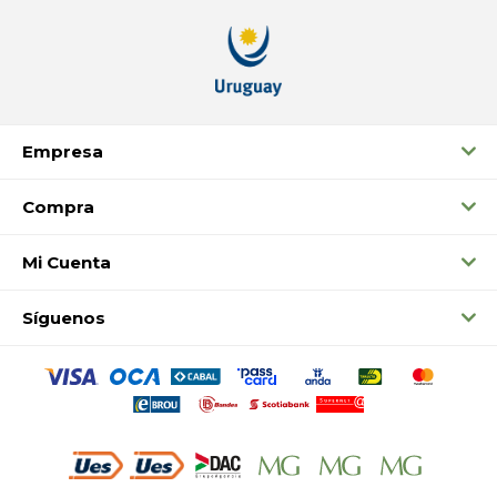
Empresa
Compra
Mi Cuenta
Síguenos