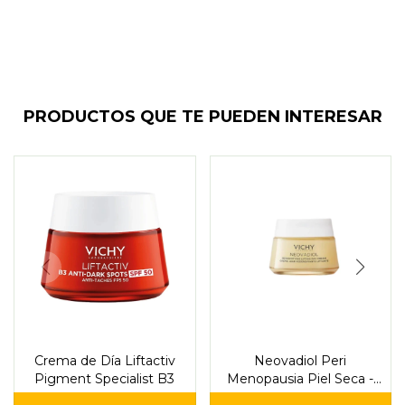
PRODUCTOS QUE TE PUEDEN INTERESAR
Crema de Día Liftactiv
Neovadiol Peri
Pigment Specialist B3
Menopausia Piel Seca -
Vichy