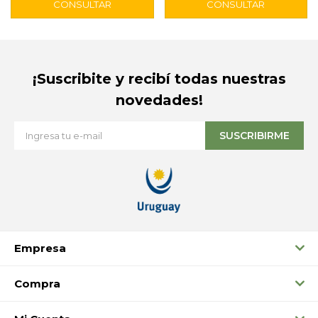
¡Suscribite y recibí todas nuestras
novedades!
SUSCRIBIRME
Empresa
Compra