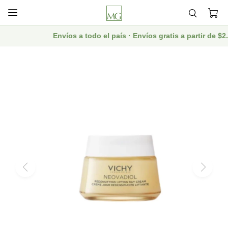

Envíos a todo el país · Envíos gratis a partir de 