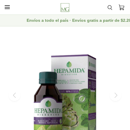

Envíos a todo el país · Envíos gratis a partir de $2.