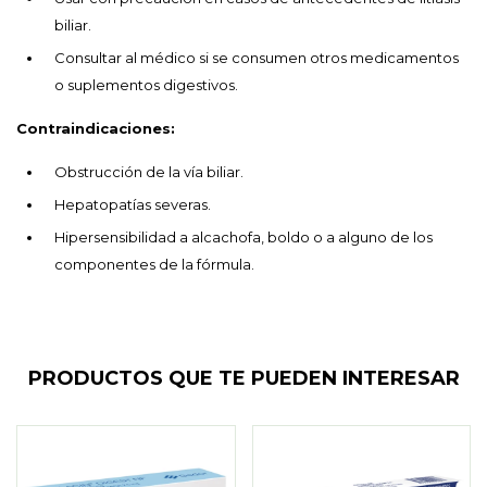
biliar.
Consultar al médico si se consumen otros medicamentos
o suplementos digestivos.
Contraindicaciones:
Obstrucción de la vía biliar.
Hepatopatías severas.
Hipersensibilidad a alcachofa, boldo o a alguno de los
componentes de la fórmula.
PRODUCTOS QUE TE PUEDEN INTERESAR