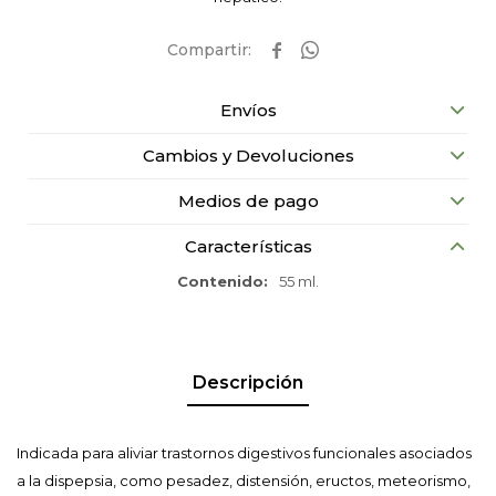


Envíos
Cambios y Devoluciones
Medios de pago
Características
Contenido
55 ml.
Descripción
Indicada para aliviar trastornos digestivos funcionales asociados
a la dispepsia, como pesadez, distensión, eructos, meteorismo,