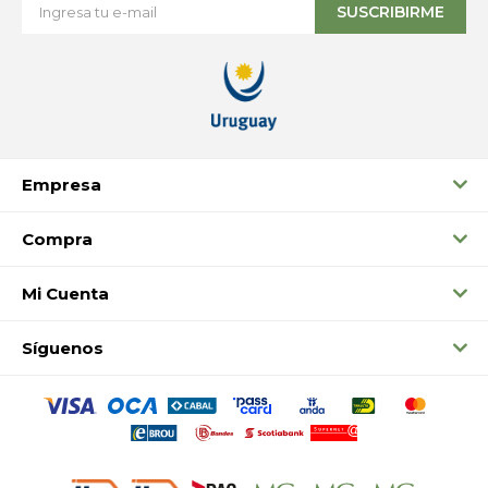
SUSCRIBIRME
Empresa
Compra
Mi Cuenta
Síguenos