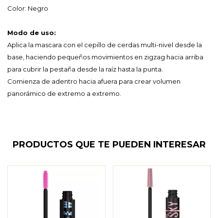
Color: Negro
Modo de uso:
Aplica la mascara con el cepillo de cerdas multi-nivel desde la
base, haciendo pequeños movimientos en zigzag hacia arriba
para cubrir la pestaña desde la raíz hasta la punta.
Comienza de adentro hacia afuera para crear volumen
panorámico de extremo a extremo.
PRODUCTOS QUE TE PUEDEN INTERESAR