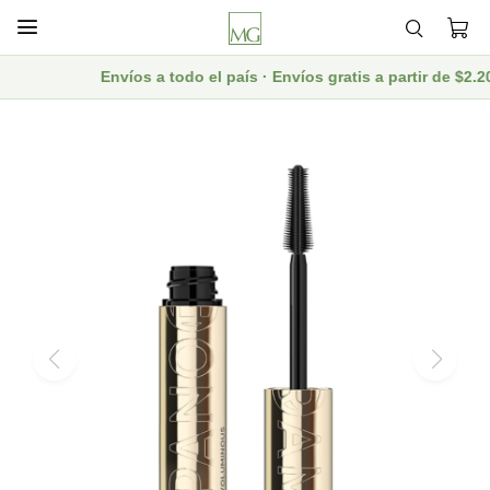

Envíos a todo el país · Envíos gratis a partir de $2