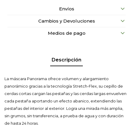
Envíos
Cambios y Devoluciones
Medios de pago
Descripción
La máscara Panorama ofrece volumen y alargamiento
panorámico gracias a la tecnología Stretch-Flex, su cepillo de
cerdas cortas cargan las pestañas y las cerdas largas envuelven
cada pestaña aportando un efecto abanico, extendiendo las
pestañas del interior al exterior. Logra una mirada más amplia,
sin grumos, sin transferencia, a prueba de agua y con duración
de hasta 24 horas.