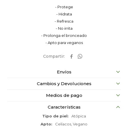
- Protege
- Hidrata
- Refresca
- No irrita
- Prolonga el bronceado
- Apto para veganos


Envíos
Cambios y Devoluciones
Medios de pago
Características
Tipo de piel
Atópica
Apto
Celíacos, Vegano