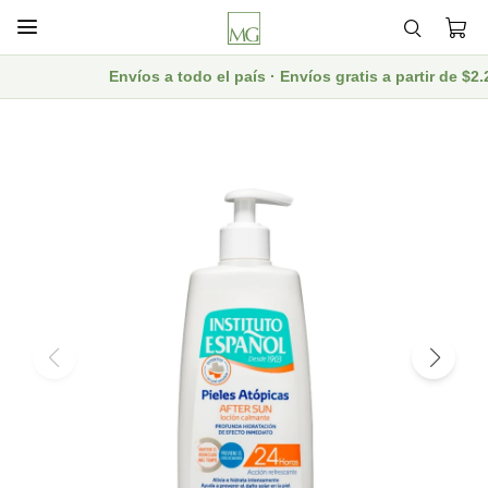

Envíos a todo el país · Envíos gratis a partir de $