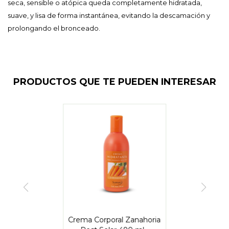
seca, sensible o atópica queda completamente hidratada,
suave, y lisa de forma instantánea, evitando la descamación y
prolongando el bronceado.
PRODUCTOS QUE TE PUEDEN INTERESAR
Crema Corporal Zanahoria