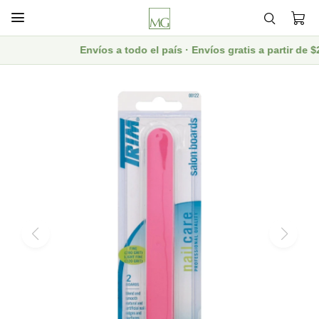

Envíos a todo el país · Envíos gratis a partir de