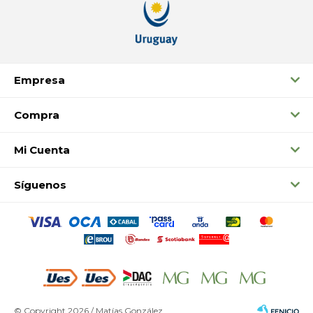
Empresa
Compra
Mi Cuenta
Síguenos
© Copyright 2026 / Matías González