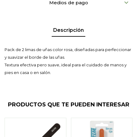
Medios de pago
Descripción
Pack de 2 limas de uñas color rosa, diseñadas para perfeccionar
y suavizar el borde de las uñas.
Textura efectiva pero suave, ideal para el cuidado de manos y
pies en casa o en salón.
PRODUCTOS QUE TE PUEDEN INTERESAR