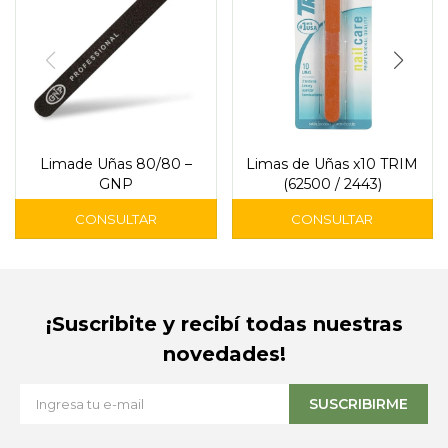
Limade Uñas 80/80 –
Limas de Uñas x10 TRIM
GNP
(62500 / 2443)
¡Suscribite y recibí todas nuestras
novedades!
SUSCRIBIRME