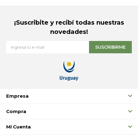
¡Suscribite y recibí todas nuestras
novedades!
SUSCRIBIRME
Empresa
Compra
Mi Cuenta