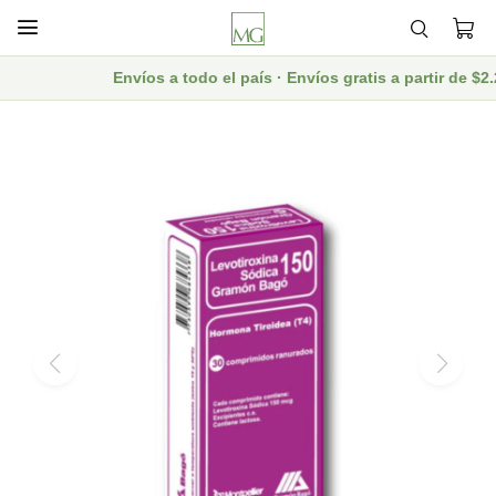

Envíos a todo el país · Envíos gratis a partir de $