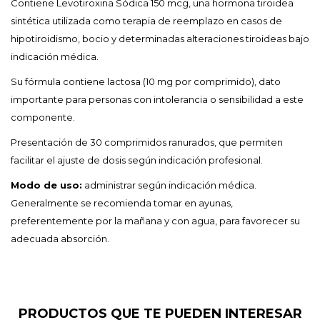
Contiene Levotiroxina Sódica 150 mcg, una hormona tiroidea
sintética utilizada como terapia de reemplazo en casos de
hipotiroidismo, bocio y determinadas alteraciones tiroideas bajo
indicación médica.
Su fórmula contiene lactosa (10 mg por comprimido), dato
importante para personas con intolerancia o sensibilidad a este
componente.
Presentación de 30 comprimidos ranurados, que permiten
facilitar el ajuste de dosis según indicación profesional.
Modo de uso:
administrar según indicación médica.
Generalmente se recomienda tomar en ayunas,
preferentemente por la mañana y con agua, para favorecer su
adecuada absorción.
PRODUCTOS QUE TE PUEDEN INTERESAR