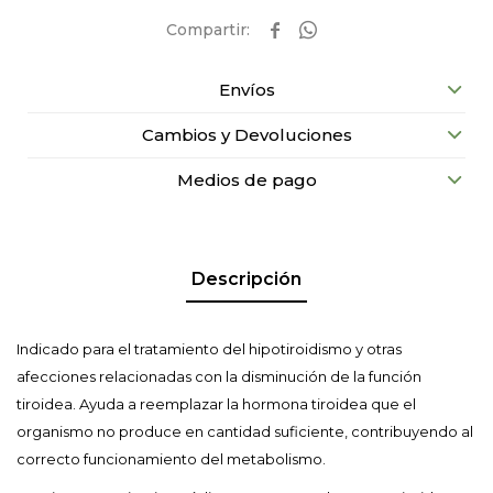


Envíos
Cambios y Devoluciones
Medios de pago
Descripción
Indicado para el tratamiento del hipotiroidismo y otras
afecciones relacionadas con la disminución de la función
tiroidea. Ayuda a reemplazar la hormona tiroidea que el
organismo no produce en cantidad suficiente, contribuyendo al
correcto funcionamiento del metabolismo.