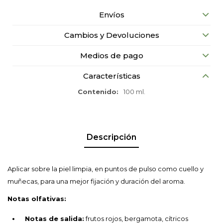
Envíos
Cambios y Devoluciones
Medios de pago
Características
Contenido
100 ml.
Descripción
Aplicar sobre la piel limpia, en puntos de pulso como cuello y
muñecas, para una mejor fijación y duración del aroma.
Notas olfativas:
Notas de salida:
frutos rojos, bergamota, cítricos