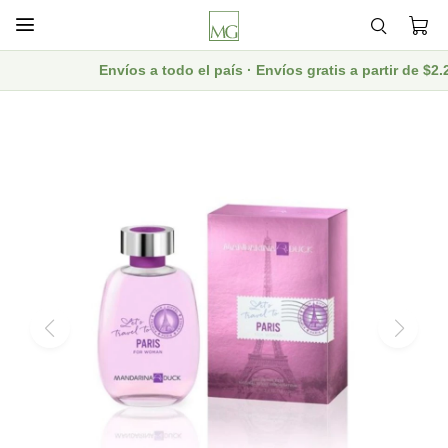

Envíos a todo el país · Envíos gratis a partir de $2