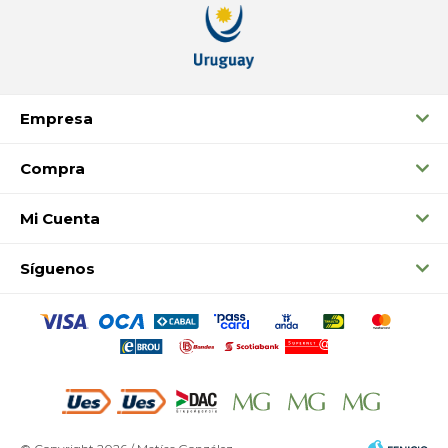
Empresa
Compra
Mi Cuenta
Síguenos