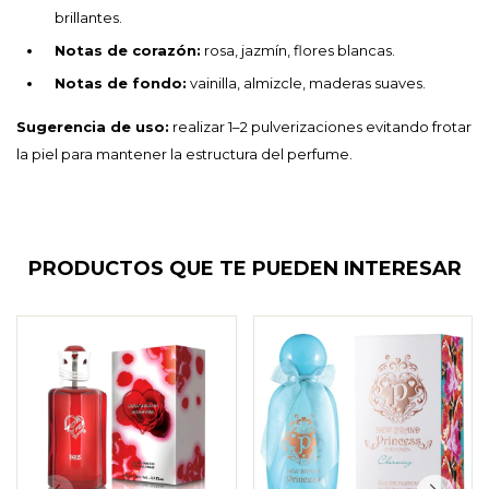
brillantes.
Notas de corazón:
rosa, jazmín, flores blancas.
Notas de fondo:
vainilla, almizcle, maderas suaves.
Sugerencia de uso:
realizar 1–2 pulverizaciones evitando frotar
la piel para mantener la estructura del perfume.
PRODUCTOS QUE TE PUEDEN INTERESAR