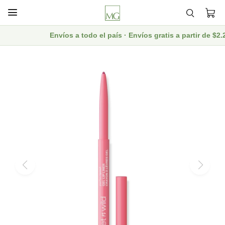

Envíos a todo el país · Envíos gratis a partir de $