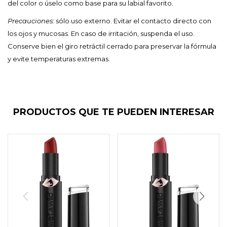
del color o úselo como base para su labial favorito.
Precauciones:
sólo uso externo. Evitar el contacto directo con
los ojos y mucosas. En caso de irritación, suspenda el uso.
Conserve bien el giro retráctil cerrado para preservar la fórmula
y evite temperaturas extremas.
PRODUCTOS QUE TE PUEDEN INTERESAR