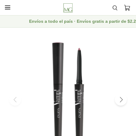

Envíos a todo el país · Envíos gratis a partir de $2