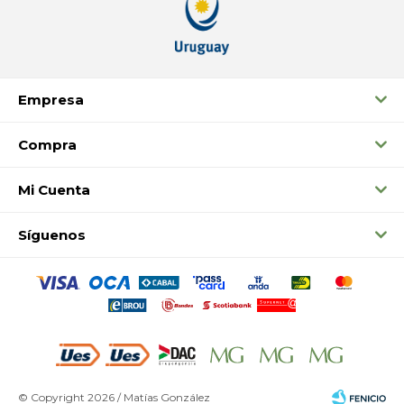
Empresa
Compra
Mi Cuenta
Síguenos
© Copyright 2026 / Matías González