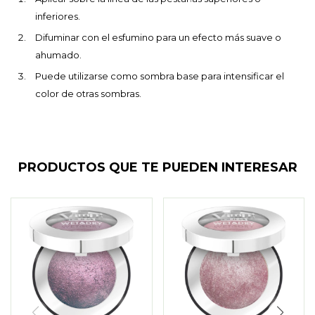
inferiores.
Difuminar con el esfumino para un efecto más suave o
ahumado.
Puede utilizarse como sombra base para intensificar el
color de otras sombras.
PRODUCTOS QUE TE PUEDEN INTERESAR