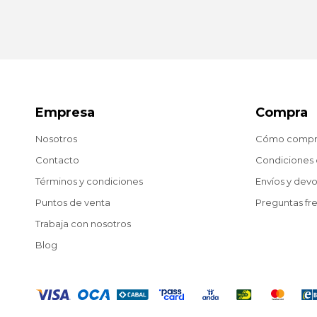
Empresa
Compra
Nosotros
Cómo compr
Contacto
Condiciones
Términos y condiciones
Envíos y dev
Puntos de venta
Preguntas fr
Trabaja con nosotros
Blog