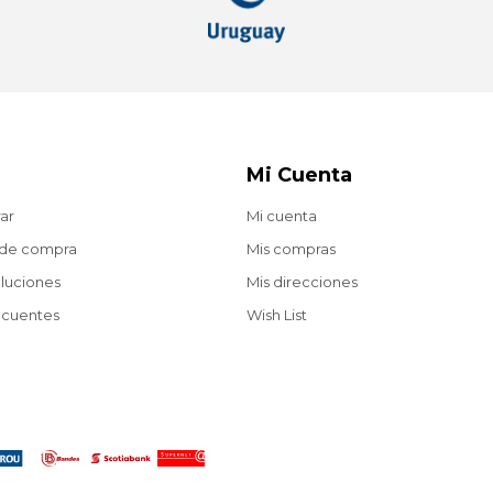
Mi Cuenta
ar
Mi cuenta
 de compra
Mis compras
oluciones
Mis direcciones
ecuentes
Wish List