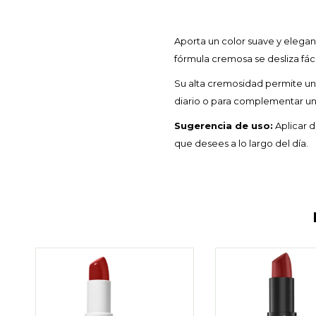
Aporta un color suave y elegan
fórmula cremosa se desliza fác
Su alta cremosidad permite una
diario o para complementar un 
Sugerencia de uso:
Aplicar d
que desees a lo largo del día.