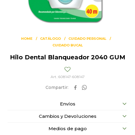
HOME
CATÁLOGO
CUIDADO PERSONAL
CUIDADO BUCAL
Hilo Dental Blanqueador 2040 GUM
608147-608147


Envíos
Cambios y Devoluciones
Medios de pago