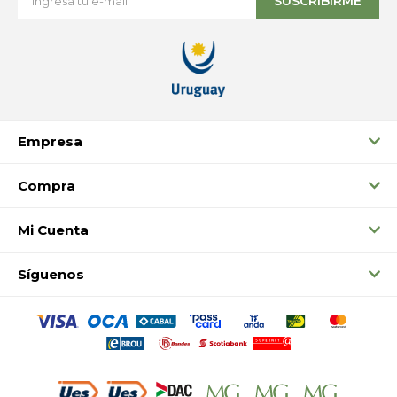
SUSCRIBIRME
Empresa
Compra
Mi Cuenta
Síguenos