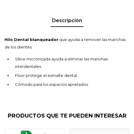
Descripción
Hilo Dental blanqueador
que ayuda a remover las manchas
de los dientes.
Sílice micronizada ayuda a eliminar las manchas
interdentales.
Flúor protege el esmalte dental.
Cómodo para los espacios apretados.
PRODUCTOS QUE TE PUEDEN INTERESAR