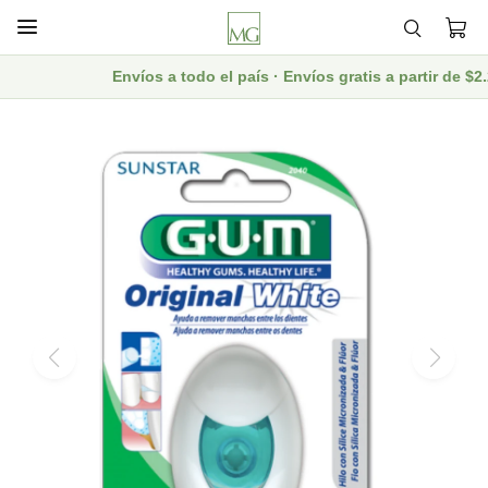

Envíos a todo el país · Envíos gratis a partir de $