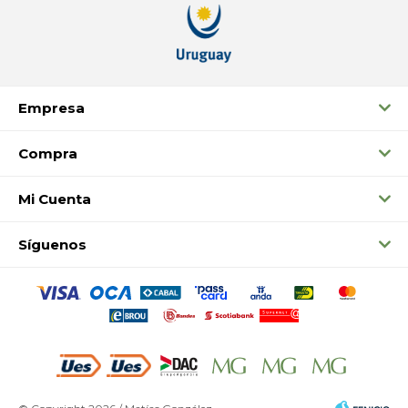
Empresa
Compra
Mi Cuenta
Síguenos