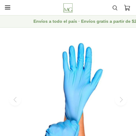

Envíos a todo el país · Envíos gratis a partir de 