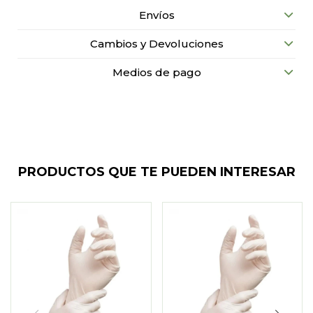
Envíos
Cambios y Devoluciones
Medios de pago
PRODUCTOS QUE TE PUEDEN INTERESAR